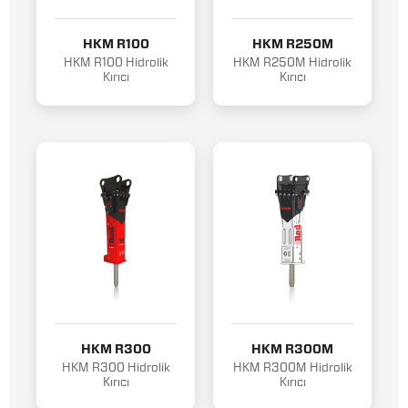
HKM R100
HKM R250M
HKM R100 Hidrolik
HKM R250M Hidrolik
Kırıcı
Kırıcı
HKM R300
HKM R300M
HKM R300 Hidrolik
HKM R300M Hidrolik
Kırıcı
Kırıcı