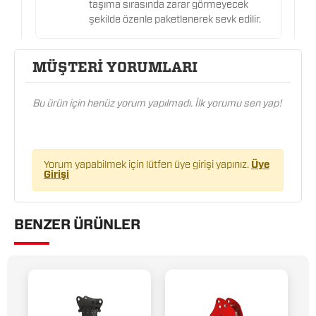
taşıma sırasında zarar görmeyecek
şekilde özenle paketlenerek sevk edilir.
MÜŞTERİ YORUMLARI
Bu ürün için henüz yorum yapılmadı. İlk yorumu sen yap!
Yorum yapabilmek için lütfen üye girişi yapınız.
Üye
Girişi
BENZER ÜRÜNLER