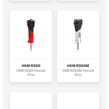
HKM R350
HKM R350M
HKM R350 Hidrolik
HKM R350M Hidrolik
Kırıcı
Kırıcı