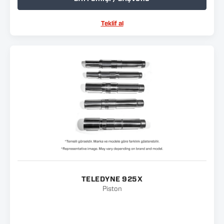
Teklif al
TELEDYNE 925X
Piston