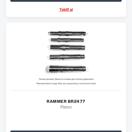
Teklif al
RAMMER BR2477
Piston