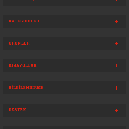
KATEGORILER
ÜRÜNLER
KISAYOLLAR
BILGILENDIRME
DESTEK