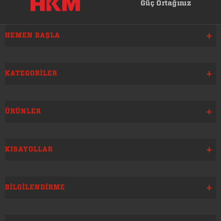
Güç Ortağınız
HEMEN BAŞLA
KATEGORILER
ÜRÜNLER
KISAYOLLAR
BILGILENDIRME