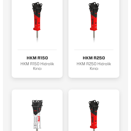
HKM R150
HKM R250
HKM R150 Hidrolik
HKM R250 Hidrolik
Kırıcı
Kırıcı