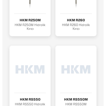
HKM R250M
HKM R260
HKM R250M Hidrolik
HKM R260 Hidrolik
Kırıcı
Kırıcı
HKM RS550
HKM RS550M
HKM RS550 Hidrolik
HKM RS550M