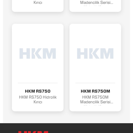
Kırıcı
Madencilik Serisi
Hidrolik Kırıcı
HKM RS750
HKM RS750M
HKM RS750 Hidrolik
HKM RS750M
Kırıcı
Madencilik Serisi
Hidrolik Kırıcı