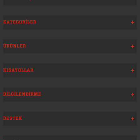
KATEGORILER
ÜRÜNLER
KISAYOLLAR
BILGILENDIRME
DESTEK