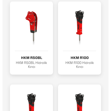
HKM R50BL
HKM R100
HKM R50BL Hidrolik
HKM R100 Hidrolik
Kırıcı
Kırıcı