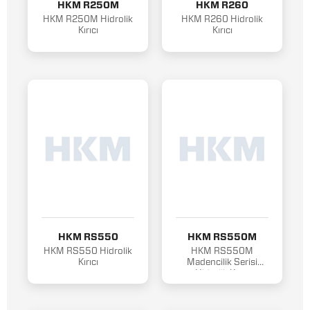
HKM R250M
HKM R260
HKM R250M Hidrolik
HKM R260 Hidrolik
Kırıcı
Kırıcı
HKM RS550
HKM RS550M
HKM RS550 Hidrolik
HKM RS550M
Kırıcı
Madencilik Serisi
Hidrolik Kırıcı