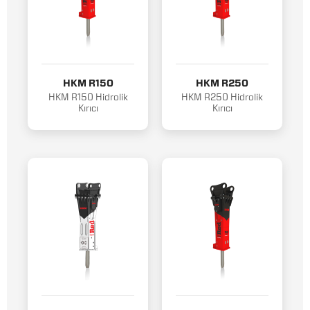
HKM R150
HKM R250
HKM R150 Hidrolik
HKM R250 Hidrolik
Kırıcı
Kırıcı