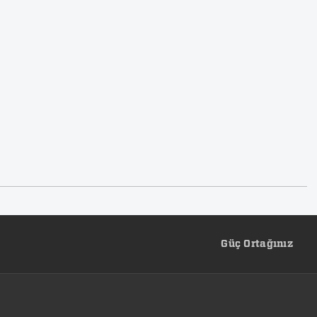
Güç Ortağınız