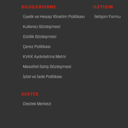
BILGILENDIRME
İLETIŞIM
Üyelik ve Hesap Yönetim Politikası
İletişim Formu
Kullanıcı Sözleşmesi
Gizlilik Sözleşmesi
Çerez Politikası
KVKK Aydınlatma Metni
Mesafeli Satış Sözleşmesi
İptal ve İade Politikası
DESTEK
Destek Merkezi