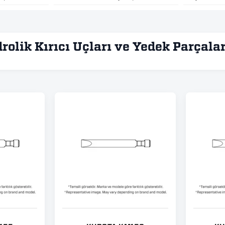
rolik Kırıcı Uçları ve Yedek Parçalar