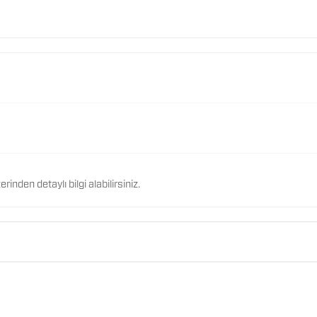
nden detaylı bilgi alabilirsiniz.