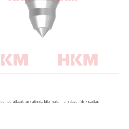
ayesinde yüksek tork altında bile maksimum dayanıklılık sağlar.