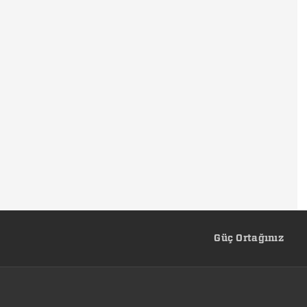
Güç Ortağınız