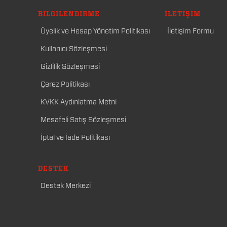
BILGILENDIRME
İLETIŞIM
Üyelik ve Hesap Yönetim Politikası
İletişim Formu
Kullanıcı Sözleşmesi
Gizlilik Sözleşmesi
Çerez Politikası
KVKK Aydınlatma Metni
Mesafeli Satış Sözleşmesi
İptal ve İade Politikası
DESTEK
Destek Merkezi