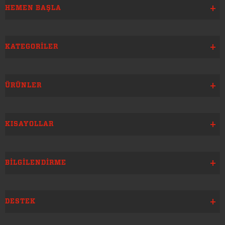
HEMEN BAŞLA
KATEGORILER
ÜRÜNLER
KISAYOLLAR
BILGILENDIRME
DESTEK