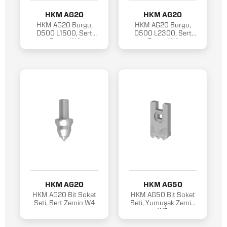
HKM AG20
HKM AG20
HKM AG20 Burgu,
HKM AG20 Burgu,
D500 L1500, Sert
D500 L2300, Sert
Zemin W4
Zemin W4
HKM AG20
HKM AG50
HKM AG20 Bit Soket
HKM AG50 Bit Soket
Seti, Sert Zemin W4
Seti, Yumuşak Zemin
W2