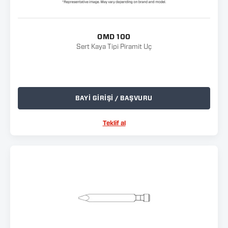
OMD 100
Sert Kaya Tipi Piramit Uç
BAYİ GİRİŞİ / BAŞVURU
Teklif al