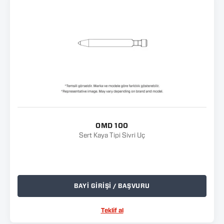
OMD 100
Sert Kaya Tipi Sivri Uç
BAYİ GİRİŞİ / BAŞVURU
Teklif al