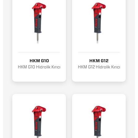
HKM G10
HKM G12
HKM G10 Hidrolik Kırıcı
HKM G12 Hidrolik Kırıcı