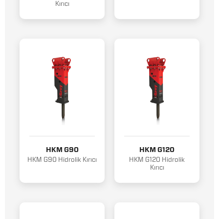
Kırıcı
HKM G90
HKM G120
HKM G90 Hidrolik Kırıcı
HKM G120 Hidrolik
Kırıcı