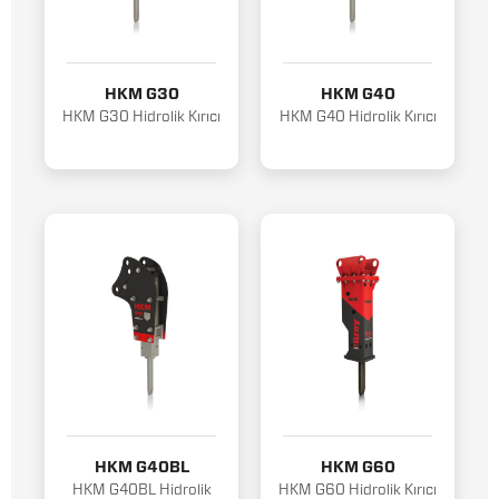
HKM G30
HKM G40
HKM G30 Hidrolik Kırıcı
HKM G40 Hidrolik Kırıcı
HKM G40BL
HKM G60
HKM G40BL Hidrolik
HKM G60 Hidrolik Kırıcı