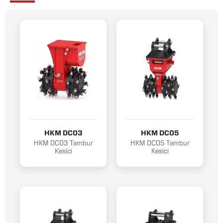
HKM DC03
HKM DC05
HKM DC03 Tambur
HKM DC05 Tambur
Kesici
Kesici