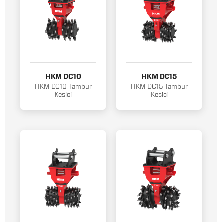
HKM DC10
HKM DC15
HKM DC10 Tambur
HKM DC15 Tambur
Kesici
Kesici