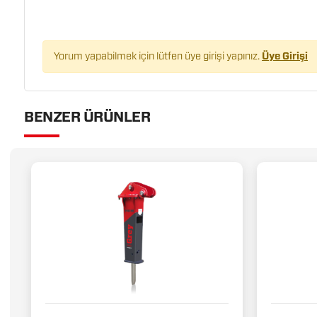
Yorum yapabilmek için lütfen üye girişi yapınız.
Üye Girişi
BENZER ÜRÜNLER