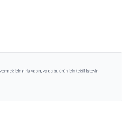
vermek için giriş yapın, ya da bu ürün için teklif isteyin.