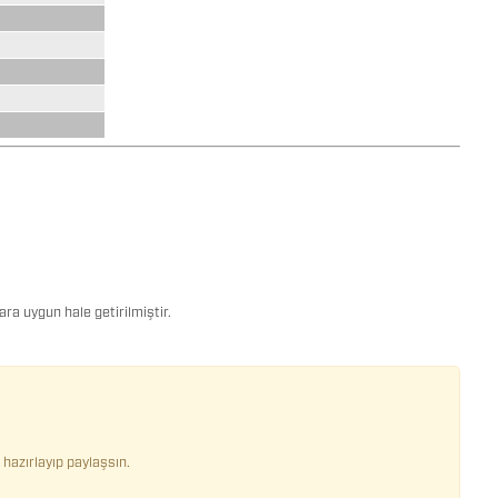
ra uygun hale getirilmiştir.
hazırlayıp paylaşsın.